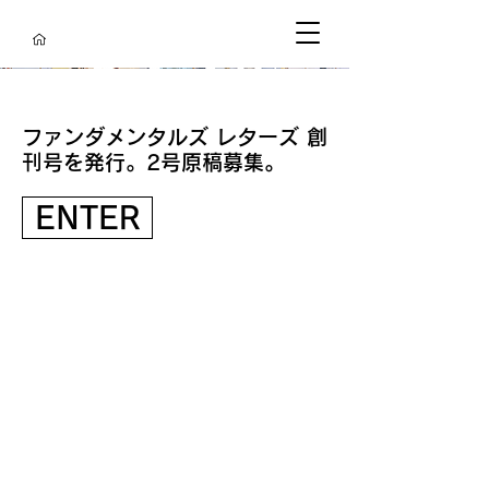
​ファンダメンタルズ レターズ 創
刊号を発行。2号原稿募集。
ENTER