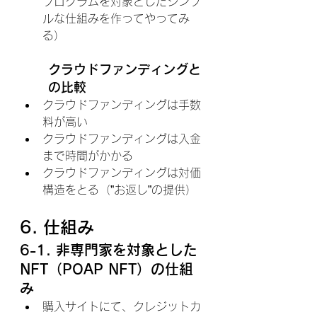
プログラムを対象としたシンプ
ルな仕組みを作ってやってみ
る）
クラウドファンディングと
の比較
クラウドファンディングは手数
料が高い
クラウドファンディングは入金
まで時間がかかる
クラウドファンディングは対価
構造をとる（”お返し”の提供）
6. 仕組み
6-1. 非専門家を対象とした
NFT（POAP NFT）の仕組
み
購入サイトにて、クレジットカ