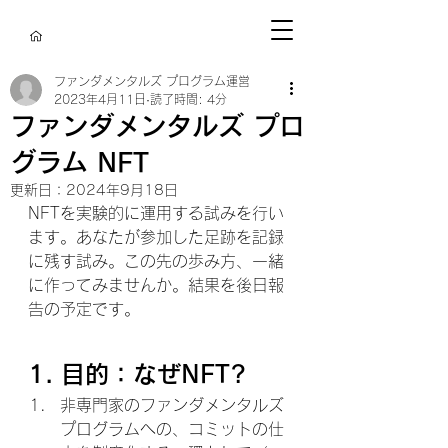
ファンダメンタルズ プログラム運営
2023年4月11日
読了時間: 4分
ファンダメンタルズ プロ
グラム NFT
更新日：
2024年9月18日
NFTを実験的に運用する試みを行い
ます。あなたが参加した足跡を記録
に残す試み。この先の歩み方、一緒
に作ってみませんか。結果を後日報
告の予定です。
1. 目的：なぜNFT?
非専門家のファンダメンタルズ 
プログラムへの、コミットの仕