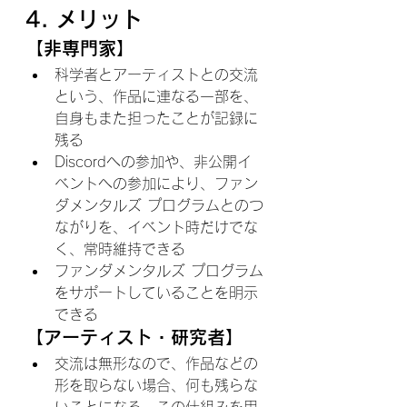
4. メリット
【非専門家】
科学者とアーティストとの交流
という、作品に連なる一部を、
自身もまた担ったことが記録に
残る
Discordへの参加や、非公開イ
ベントへの参加により、ファン
ダメンタルズ プログラムとのつ
ながりを、イベント時だけでな
く、常時維持できる
ファンダメンタルズ プログラム
をサポートしていることを明示
できる
【アーティスト・研究者】
交流は無形なので、作品などの
形を取らない場合、何も残らな