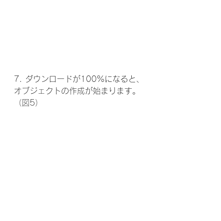
7. ダウンロードが100%になると、
オブジェクトの作成が始まります。
（図5）