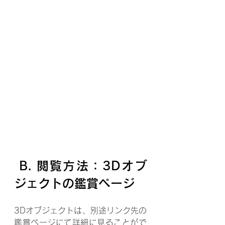
 B. 閲覧方法：3Dオブ
ジェクトの鑑賞ページ
3Dオブジェクトは、別途リンク先の
鑑賞ページにて詳細に見ることがで