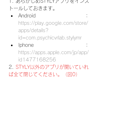
1. あらかじめSTYLYアプリをインス
トールしておきます。
Android：
https://play.google.com/store/
apps/details?
id=com.psychicvrlab.stylymr
Iphone：
https://apps.apple.com/jp/app/
id1477168256
2. 
STYLY以外のアプリが開いていれ
ば全て閉じてください。（図0）