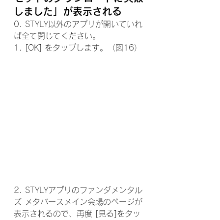
しました」が表示される
0. STYLY以外のアプリが開いていれ
ば全て閉じてください。
1. [OK] をタップします。（図16）
2. STYLYアプリのファンダメンタル
ズ メタバースメイン会場のページが
表示されるので、再度 [見る]をタッ