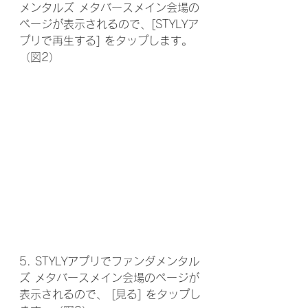
メンタルズ メタバースメイン会場の
ページが表示されるので、[STYLYア
プリで再生する] をタップします。
（図2）
5. STYLYアプリでファンダメンタル
ズ メタバースメイン会場のページが
表示されるので、 [見る] をタップし