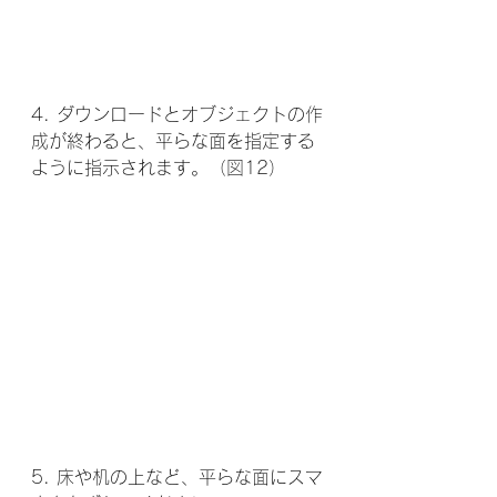
4. ダウンロードとオブジェクトの作
成が終わると、平らな面を指定する
ように指示されます。（図12）
5. 床や机の上など、平らな面にスマ