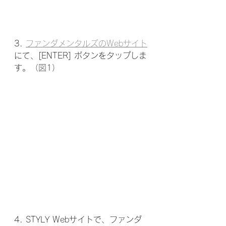
3. 
ファンダメンタルズのWebサイト
にて、[ENTER] ボタンをタップしま
す。（図1）
4. STYLY Webサイトで、ファンダ