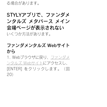
る場合があります。
STYLYアプリで、ファンダメ
ンタルズ メタバース メイン
会場ページが表示されない
いくつか方法があります。
ファンダメンタルズ Webサイト
から
1. Webブラウザに戻り、
ファンダメ
ンタルズ Webサイト
にアクセスし、
[ENTER] をクリックします。（図
20）