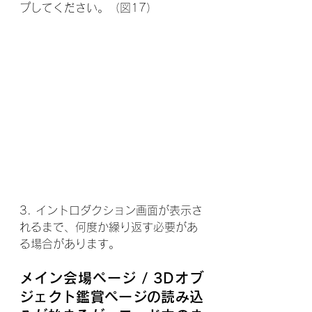
プしてください。（図17）
3. イントロダクション画面が表示さ
れるまで、何度か繰り返す必要があ
る場合があります。
メイン会場ページ / 3Dオブ
ジェクト鑑賞ページの読み込