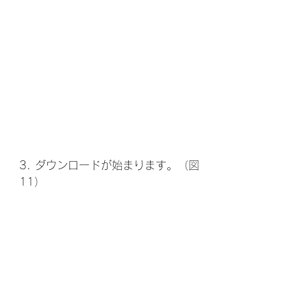
3. ダウンロードが始まります。（図
11）