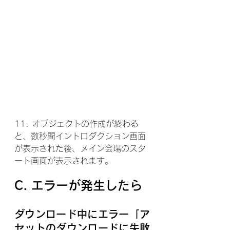
11. オブジェクトの作成が終わる
と、数秒間イントロダクション画面
が表示された後、メイン会場のスタ
ート画面が表示されます。
C. エラーが発生したら
ダウンロード中にエラー「ア
セットのダウンロードに失敗