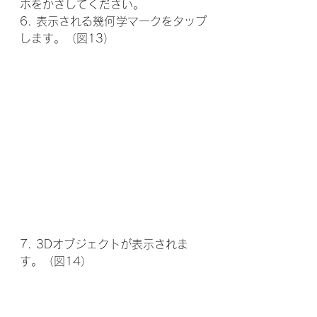
ホをかざしてください。
6. 表示される幾何学マークをタップ
します。（図13）
7. 3Dオブジェクトが表示されま
す。（図14）