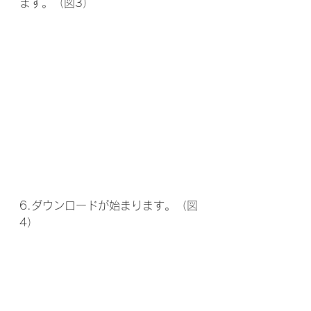
ます。（図3）
6.ダウンロードが始まります。（図
4）