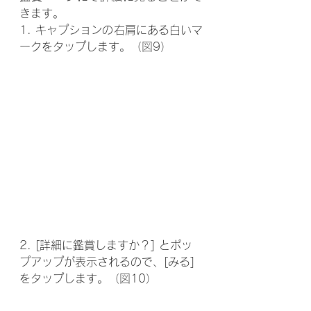
きます。
1. キャプションの右肩にある白いマ
ークをタップします。（図9）
2. [詳細に鑑賞しますか？] とポッ
プアップが表示されるので、[みる] 
をタップします。（図10）