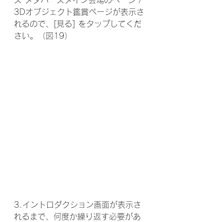
ズ メタバースメイン会場のページ / 
3Dオブジェクト鑑賞ページが表示さ
れるので、[見る] をタップしてくだ
さい。（図19）
3.イントロダクション画面が表示さ
れるまで、何度か繰り返す必要があ