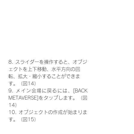
8. スライダーを操作すると、オブジ
ェクトを上下移動、水平方向の回
転、拡大・縮小することができま
す。（図14）
9. メイン会場に戻るには、[BACK 
METAVERSE]をタップします。（図
14）
10. オブジェクトの作成が始まりま
す。（図15）