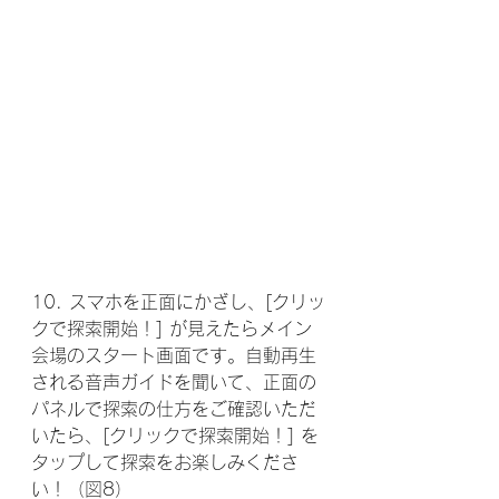
10. スマホを正面にかざし、[クリッ
クで探索開始！] が見えたらメイン
会場のスタート画面です。自動再生
される音声ガイドを聞いて、正面の
パネルで探索の仕方をご確認いただ
いたら、[クリックで探索開始！] を
タップして探索をお楽しみくださ
い！（図8）