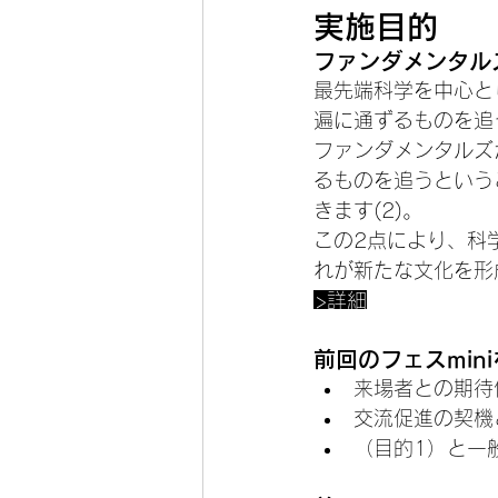
実施目的
ファンダメンタル
最先端科学を中心と
遍に通ずるものを追
ファンダメンタルズ
るものを追うという
きます(2)。
この2点により、科
れが新たな文化を形
>詳細
前回のフェスmin
来場者との期待
交流促進の契機
（目的1）と一