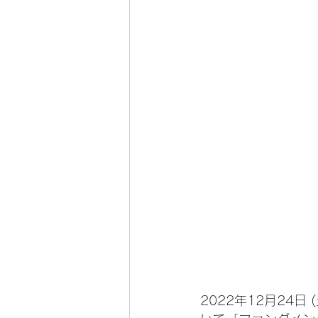
2022年12月24日