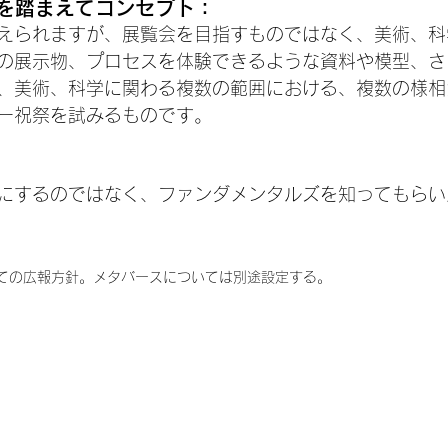
iを踏まえてコンセプト：
えられますが、展覧会を目指すものではなく、美術、科
の展示物、プロセスを体験できるような資料や模型、さ
、美術、科学に関わる複数の範囲における、複数の様相
"ー祝祭を試みるものです。
象にするのではなく、ファンダメンタルズを知ってもら
についての広報方針。メタバースについては別途設定する。