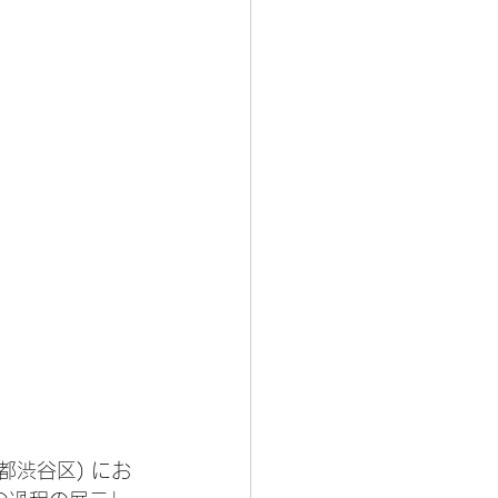
京都渋谷区) にお