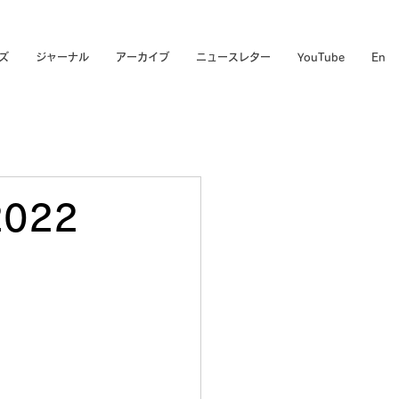
ズ
ジャーナル
アーカイブ
ニュースレター
YouTube
En
022