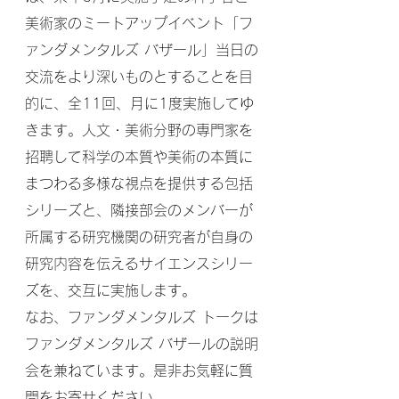
美術家のミートアップイベント「フ
ァンダメンタルズ バザール」当日の
交流をより深いものとすることを目
的に、全11回、月に1度実施してゆ
きます。人文・美術分野の専門家を
招聘して科学の本質や美術の本質に
まつわる多様な視点を提供する包括
シリーズと、隣接部会のメンバーが
所属する研究機関の研究者が自身の
研究内容を伝えるサイエンスシリー
ズを、交互に実施します。
なお、ファンダメンタルズ トークは
ファンダメンタルズ バザールの説明
会を兼ねています。是非お気軽に質
問をお寄せください。