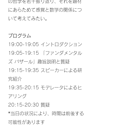
の哲学を若干振り返り、それを題材
にあらためて感覚と数学の関係につ
いて考えてみたい。
プログラム
19:00-19:05 イントロダクション
19:05-19:15 「ファンダメンタル
ズ バザール」趣旨説明と質疑
19:15-19:35 スピーカーによる研
究紹介
19:35-20:15 モデレータによるヒ
アリング
20:15-20:30 質疑
*当日の状況により、時間は前後する
可能性があります